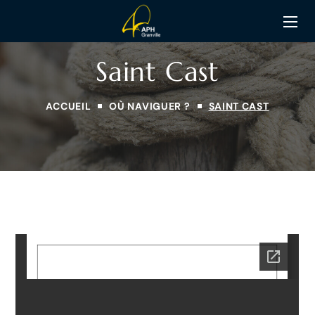
Saint Cast
ACCUEIL
OÙ NAVIGUER ?
SAINT CAST