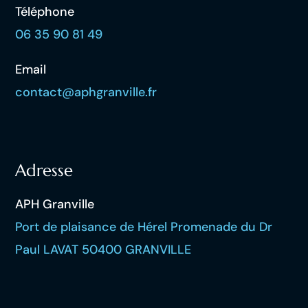
Téléphone
06 35 90 81 49
Email
contact@aphgranville.fr
Adresse
APH Granville
Port de plaisance de Hérel Promenade du Dr
Paul LAVAT 50400 GRANVILLE