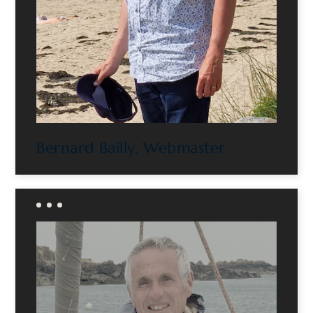
Bernard Bailly, Webmaster