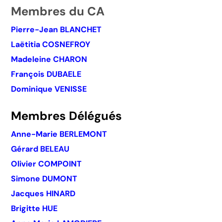
Membres du CA
Pierre-Jean BLANCHET
Laëtitia COSNEFROY
Madeleine CHARON
François DUBAELE
Dominique VENISSE
Membres Délégués
Anne-Marie BERLEMONT
Gérard BELEAU
Olivier COMPOINT
Simone DUMONT
Jacques HINARD
Brigitte HUE