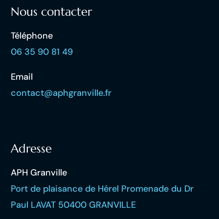
Nous contacter
Téléphone
06 35 90 81 49
Email
contact@aphgranville.fr
Adresse
APH Granville
Port de plaisance de Hérel Promenade du Dr
Paul LAVAT 50400 GRANVILLE