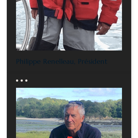
Philippe Renelleau, Président