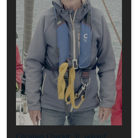
Christian Charlot, Tr. adjoint