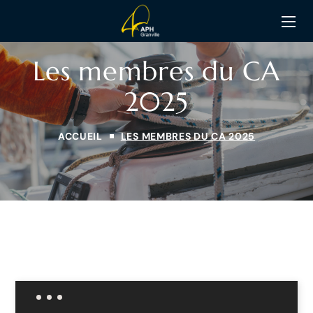
Les membres du CA
2025
ACCUEIL
LES MEMBRES DU CA 2025