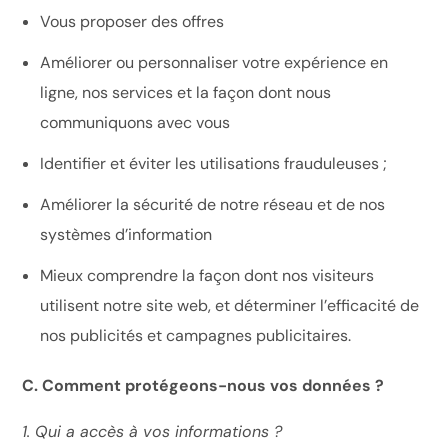
Vous proposer des offres
Améliorer ou personnaliser votre expérience en
ligne, nos services et la façon dont nous
communiquons avec vous
Identifier et éviter les utilisations frauduleuses ;
Améliorer la sécurité de notre réseau et de nos
systèmes d’information
Mieux comprendre la façon dont nos visiteurs
utilisent notre site web, et déterminer l’efficacité de
nos publicités et campagnes publicitaires.
C. Comment protégeons-nous vos données ?
1. Qui a accès à vos informations ?