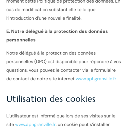
moment cette Politique de protection des données. En
cas de modification substantielle telle que
l’introduction d’une nouvelle finalité.
E. Notre délégué à la protection des données
personnelles
Notre délégué à la protection des données
personnelles (DPO) est disponible pour répondre à vos
questions, vous pouvez le contacter via le formulaire
de contact de notre site internet
www.aphgranville.fr
Utilisation des cookies
L’utilisateur est informé que lors de ses visites sur le
site
www.aphgranville.fr
, un cookie peut s’installer