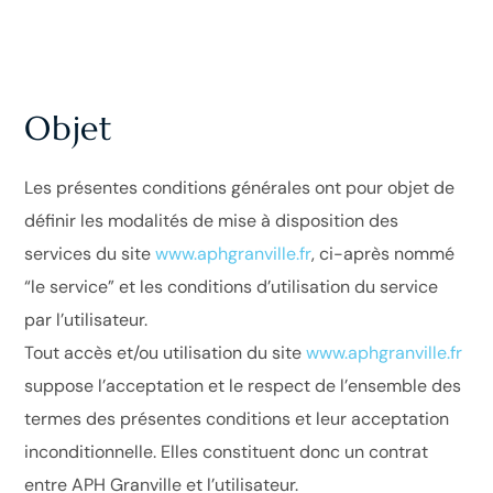
Objet
Les présentes conditions générales ont pour objet de
définir les modalités de mise à disposition des
services du site
www.aphgranville.fr
, ci-après nommé
“le service” et les conditions d’utilisation du service
par l’utilisateur.
Tout accès et/ou utilisation du site
www.aphgranville.fr
suppose l’acceptation et le respect de l’ensemble des
termes des présentes conditions et leur acceptation
inconditionnelle. Elles constituent donc un contrat
entre APH Granville et l’utilisateur.