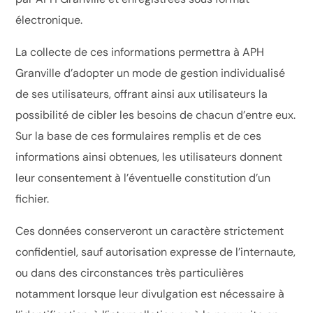
électronique.
La collecte de ces informations permettra à APH
Granville d’adopter un mode de gestion individualisé
de ses utilisateurs, offrant ainsi aux utilisateurs la
possibilité de cibler les besoins de chacun d’entre eux.
Sur la base de ces formulaires remplis et de ces
informations ainsi obtenues, les utilisateurs donnent
leur consentement à l’éventuelle constitution d’un
fichier.
Ces données conserveront un caractère strictement
confidentiel, sauf autorisation expresse de l’internaute,
ou dans des circonstances très particulières
notamment lorsque leur divulgation est nécessaire à