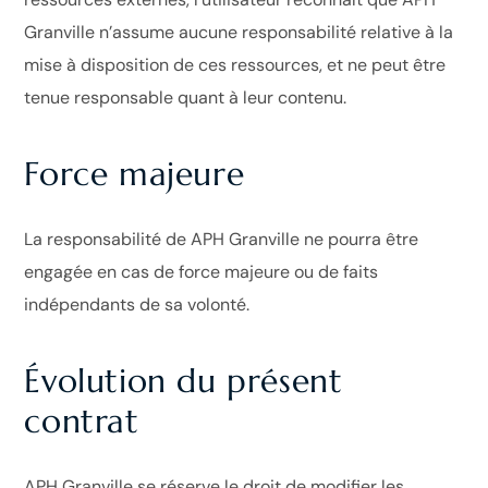
Granville n’assume aucune responsabilité relative à la
mise à disposition de ces ressources, et ne peut être
tenue responsable quant à leur contenu.
Force majeure
La responsabilité de APH Granville ne pourra être
engagée en cas de force majeure ou de faits
indépendants de sa volonté.
Évolution du présent
contrat
APH Granville se réserve le droit de modifier les