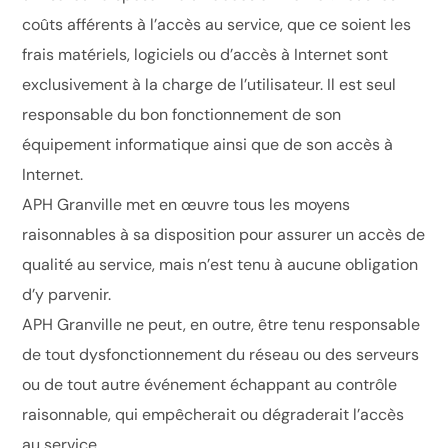
coûts afférents à l’accès au service, que ce soient les
frais matériels, logiciels ou d’accès à Internet sont
exclusivement à la charge de l’utilisateur. Il est seul
responsable du bon fonctionnement de son
équipement informatique ainsi que de son accès à
Internet.
APH Granville met en œuvre tous les moyens
raisonnables à sa disposition pour assurer un accès de
qualité au service, mais n’est tenu à aucune obligation
d’y parvenir.
APH Granville ne peut, en outre, être tenu responsable
de tout dysfonctionnement du réseau ou des serveurs
ou de tout autre événement échappant au contrôle
raisonnable, qui empêcherait ou dégraderait l’accès
au service.