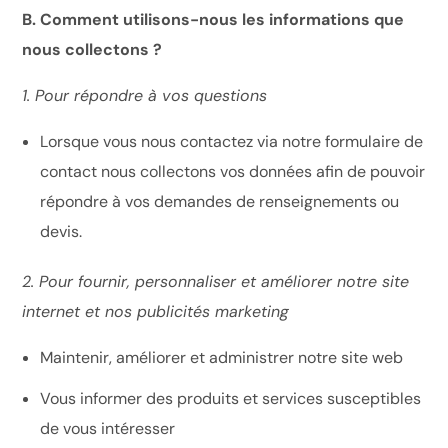
B. Comment utilisons-nous les informations que
nous collectons ?
1. Pour répondre à vos questions
Lorsque vous nous contactez via notre formulaire de
contact nous collectons vos données afin de pouvoir
répondre à vos demandes de renseignements ou
devis.
2. Pour fournir, personnaliser et améliorer notre site
internet et nos publicités marketing
Maintenir, améliorer et administrer notre site web
Vous informer des produits et services susceptibles
de vous intéresser