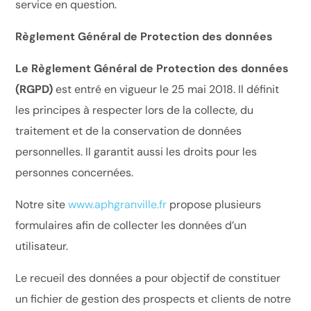
service en question.
Règlement Général de Protection des données
Le Règlement Général de Protection des données
(RGPD)
est entré en vigueur le 25 mai 2018. Il définit
les principes à respecter lors de la collecte, du
traitement et de la conservation de données
personnelles. Il garantit aussi les droits pour les
personnes concernées.
Notre site
www.aphgranville.fr
propose plusieurs
formulaires afin de collecter les données d’un
utilisateur.
Le recueil des données a pour objectif de constituer
un fichier de gestion des prospects et clients de notre