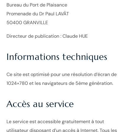
Bureau du Port de Plaisance
Promenade du Dr Paul LAVÂT
50400 GRANVILLE
Directeur de publication : Claude HUE
Informations techniques
Ce site est optimisé pour une résolution d’écran de
1024×780 et les navigateurs de 5ème génération.
Accès au service
Le service est accessible gratuitement à tout
utilisateur disposant d’un accès à Internet. Tous les