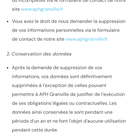
ou incomplètes via le formulaire de contact de notre
site
www.aphgranville.fr
Vous avez le droit de nous demander la suppression
de vos informations personnelles via le formulaire
de contact de notre site
www.aphgranville.fr
2. Conservation des données
Après la demande de suppression de vos
informations, vos données sont définitivement
supprimées à l’exception de celles pouvant
permettre à APH Granville de justifier de l’exécution
de ses obligations légales ou contractuelles. Les
données ainsi conservées le sont pendant une
période d’un an et ne font l’objet d’aucune utilisation
pendant cette durée.