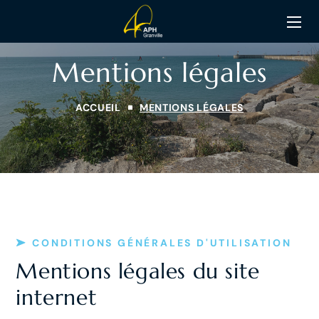
Mentions légales
ACCUEIL
MENTIONS LÉGALES
CONDITIONS GÉNÉRALES D'UTILISATION
Mentions légales du site
internet