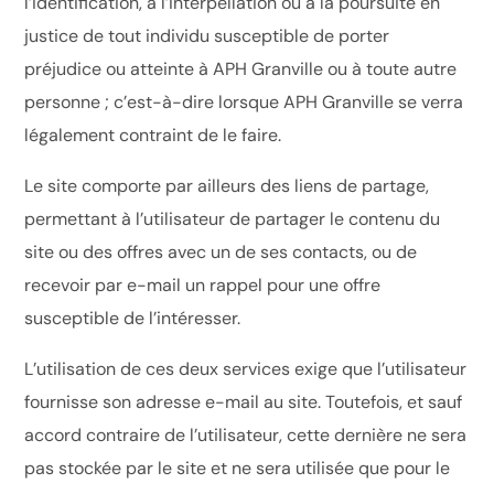
l’identification, à l’interpellation ou à la poursuite en
justice de tout individu susceptible de porter
préjudice ou atteinte à APH Granville ou à toute autre
personne ; c’est-à-dire lorsque APH Granville se verra
légalement contraint de le faire.
Le site comporte par ailleurs des liens de partage,
permettant à l’utilisateur de partager le contenu du
site ou des offres avec un de ses contacts, ou de
recevoir par e-mail un rappel pour une offre
susceptible de l’intéresser.
L’utilisation de ces deux services exige que l’utilisateur
fournisse son adresse e-mail au site. Toutefois, et sauf
accord contraire de l’utilisateur, cette dernière ne sera
pas stockée par le site et ne sera utilisée que pour le