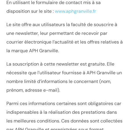
En utilisant le formulaire de contact mis à sa
disposition sur le site :
www.aphgranville.fr
Le site offre aux utilisateurs la faculté de souscrire à
une newsletter, leur permettant de recevoir par
courrier électronique l’actualité et les offres relatives à
la marque APH Granville.
La souscription à cette newsletter est gratuite. Elle
nécessite que l’utilisateur fournisse à APH Granville un
nombre limité d’informations le concernant (nom,
prénom, adresse e-mail).
Parmi ces informations certaines sont obligatoires car
indispensables à la réalisation des prestations dans
les meilleures conditions. Ces données sont collectées
par APH Granville et enregistrées sous format