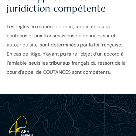
juridiction compétente
Les règles en matière de droit, applicables aux
contenus et aux transmissions de données sur et
autour du site, sont déterminées par la loi française.
En cas de litige, n’ayant pu faire l’objet d’un accord à
l’amiable, seuls les tribunaux français du ressort de la
cour d’appel de COUTANCES sont compétents.