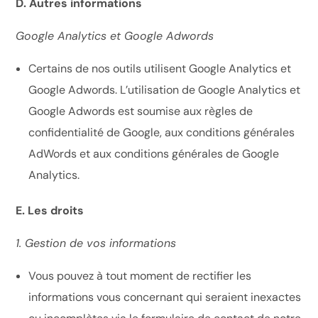
D. Autres informations
Google Analytics et Google Adwords
Certains de nos outils utilisent Google Analytics et
Google Adwords. L’utilisation de Google Analytics et
Google Adwords est soumise aux règles de
confidentialité de Google, aux conditions générales
AdWords et aux conditions générales de Google
Analytics.
E. Les droits
1. Gestion de vos informations
Vous pouvez à tout moment de rectifier les
informations vous concernant qui seraient inexactes