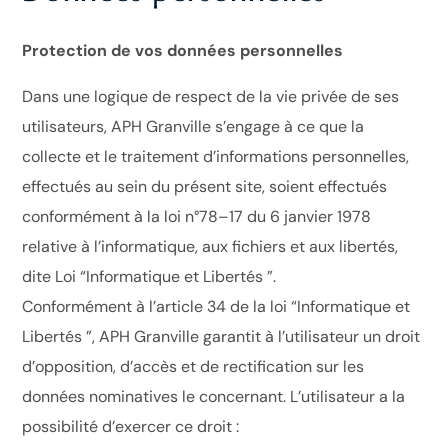
Protection de vos données personnelles
Dans une logique de respect de la vie privée de ses
utilisateurs, APH Granville s’engage à ce que la
collecte et le traitement d’informations personnelles,
effectués au sein du présent site, soient effectués
conformément à la loi n°78–17 du 6 janvier 1978
relative à l’informatique, aux fichiers et aux libertés,
dite Loi “Informatique et Libertés ”.
Conformément à l’article 34 de la loi “Informatique et
Libertés ”, APH Granville garantit à l’utilisateur un droit
d’opposition, d’accès et de rectification sur les
données nominatives le concernant. L’utilisateur a la
possibilité d’exercer ce droit :