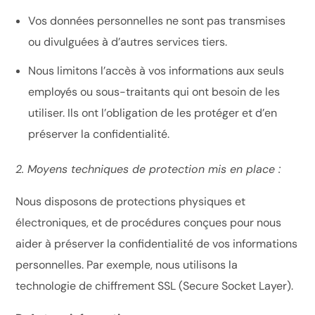
Vos données personnelles ne sont pas transmises
ou divulguées à d’autres services tiers.
Nous limitons l’accès à vos informations aux seuls
employés ou sous-traitants qui ont besoin de les
utiliser. Ils ont l’obligation de les protéger et d’en
préserver la confidentialité.
2. Moyens techniques de protection mis en place :
Nous disposons de protections physiques et
électroniques, et de procédures conçues pour nous
aider à préserver la confidentialité de vos informations
personnelles. Par exemple, nous utilisons la
technologie de chiffrement SSL (Secure Socket Layer).