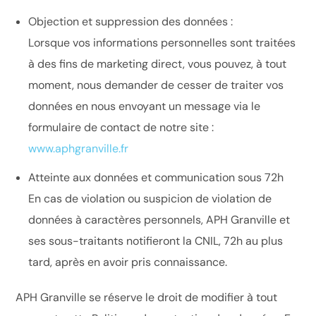
Objection et suppression des données :
Lorsque vos informations personnelles sont traitées
à des fins de marketing direct, vous pouvez, à tout
moment, nous demander de cesser de traiter vos
données en nous envoyant un message via le
formulaire de contact de notre site :
www.aphgranville.fr
Atteinte aux données et communication sous 72h
En cas de violation ou suspicion de violation de
données à caractères personnels, APH Granville et
ses sous-traitants notifieront la CNIL, 72h au plus
tard, après en avoir pris connaissance.
APH Granville se réserve le droit de modifier à tout