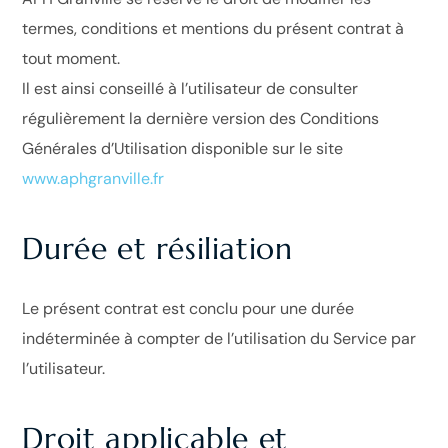
termes, conditions et mentions du présent contrat à
tout moment.
Il est ainsi conseillé à l’utilisateur de consulter
régulièrement la dernière version des Conditions
Générales d’Utilisation disponible sur le site
www.aphgranville.fr
Durée et résiliation
Le présent contrat est conclu pour une durée
indéterminée à compter de l’utilisation du Service par
l’utilisateur.
Droit applicable et