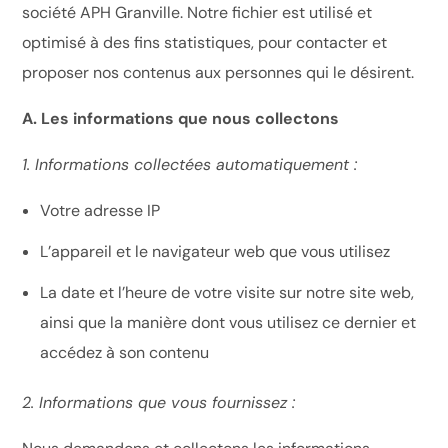
société APH Granville. Notre fichier est utilisé et
optimisé à des fins statistiques, pour contacter et
proposer nos contenus aux personnes qui le désirent.
A. Les informations que nous collectons
1. Informations collectées automatiquement :
Votre adresse IP
L’appareil et le navigateur web que vous utilisez
La date et l’heure de votre visite sur notre site web,
ainsi que la manière dont vous utilisez ce dernier et
accédez à son contenu
2. Informations que vous fournissez :