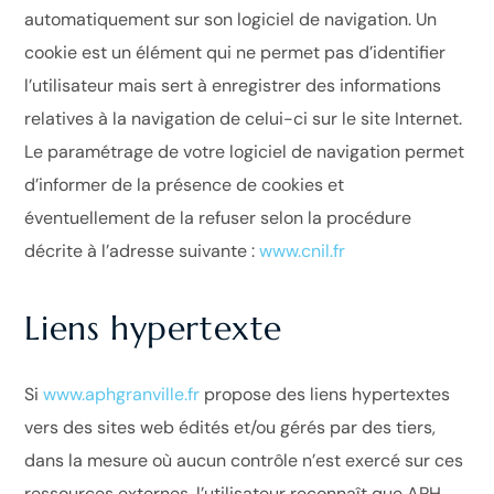
automatiquement sur son logiciel de navigation. Un
cookie est un élément qui ne permet pas d’identifier
l’utilisateur mais sert à enregistrer des informations
relatives à la navigation de celui-ci sur le site Internet.
Le paramétrage de votre logiciel de navigation permet
d’informer de la présence de cookies et
éventuellement de la refuser selon la procédure
décrite à l’adresse suivante :
www.cnil.fr
Liens hypertexte
Si
www.aphgranville.fr
propose des liens hypertextes
vers des sites web édités et/ou gérés par des tiers,
dans la mesure où aucun contrôle n’est exercé sur ces
ressources externes, l’utilisateur reconnaît que APH