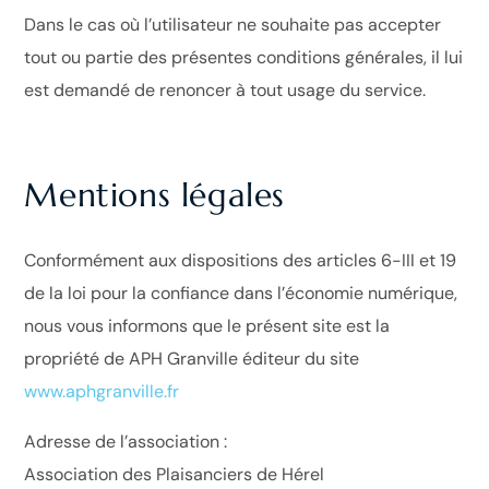
Dans le cas où l’utilisateur ne souhaite pas accepter
tout ou partie des présentes conditions générales, il lui
est demandé de renoncer à tout usage du service.
Mentions légales
Conformément aux dispositions des articles 6-III et 19
de la loi pour la confiance dans l’économie numérique,
nous vous informons que le présent site est la
propriété de APH Granville éditeur du site
www.aphgranville.fr
Adresse de l’association :
Association des Plaisanciers de Hérel