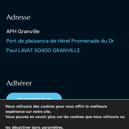
Adresse
APH Granville
Port de plaisance de Hérel Promenade du Dr
Paul LAVAT 50400 GRANVILLE
Adhérer
EN SAVOIR PLUS
Nous utilisons des cookies pour vous offrir la meilleure
expérience sur notre site.
Vous pouvez en savoir plus sur les cookies que nous utilisons ou
les désactiver dans
paramètres
.