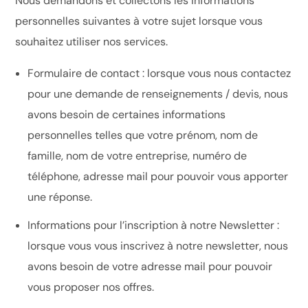
Nous demandons et collectons les informations
personnelles suivantes à votre sujet lorsque vous
souhaitez utiliser nos services.
Formulaire de contact : lorsque vous nous contactez
pour une demande de renseignements / devis, nous
avons besoin de certaines informations
personnelles telles que votre prénom, nom de
famille, nom de votre entreprise, numéro de
téléphone, adresse mail pour pouvoir vous apporter
une réponse.
Informations pour l’inscription à notre Newsletter :
lorsque vous vous inscrivez à notre newsletter, nous
avons besoin de votre adresse mail pour pouvoir
vous proposer nos offres.