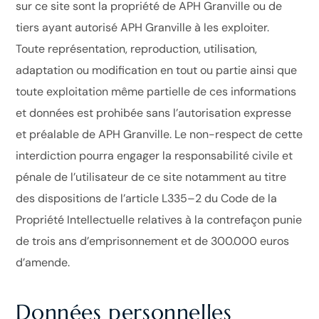
sur ce site sont la propriété de APH Granville ou de
tiers ayant autorisé APH Granville à les exploiter.
Toute représentation, reproduction, utilisation,
adaptation ou modification en tout ou partie ainsi que
toute exploitation même partielle de ces informations
et données est prohibée sans l’autorisation expresse
et préalable de APH Granville. Le non-respect de cette
interdiction pourra engager la responsabilité civile et
pénale de l’utilisateur de ce site notamment au titre
des dispositions de l’article L335–2 du Code de la
Propriété Intellectuelle relatives à la contrefaçon punie
de trois ans d’emprisonnement et de 300.000 euros
d’amende.
Données personnelles