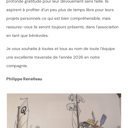
profonde gratitude pour leur dévouement sans faille. Ils
aspirent à profiter d’un peu plus de temps libre pour leurs
projets personnels ce qui est bien compréhensible, mais
rassurez-vous ils seront toujours présents, dans l’association
en tant que bénévoles.
Je vous souhaite à toutes et tous au nom de toute l’équipe
une excellente traversée de l’année 2026 en notre
compagnie.
Philippe Renelleau