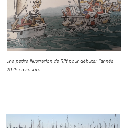
Une petite illustration de Riff pour débuter l’année
2026 en sourire…