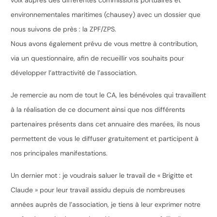
voix auprès des différentes commissions portuaires et
environnementales maritimes (chausey) avec un dossier que
nous suivons de près : la ZPF/ZPS.
Nous avons également prévu de vous mettre à contribution,
via un questionnaire, afin de recueillir vos souhaits pour
développer l’attractivité de l’association.
Je remercie au nom de tout le CA, les bénévoles qui travaillent
à la réalisation de ce document ainsi que nos différents
partenaires présents dans cet annuaire des marées, ils nous
permettent de vous le diffuser gratuitement et participent à
nos principales manifestations.
Un dernier mot : je voudrais saluer le travail de « Brigitte et
Claude » pour leur travail assidu depuis de nombreuses
années auprès de l’association, je tiens à leur exprimer notre