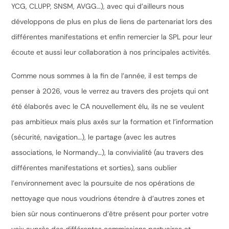
YCG, CLUPP, SNSM, AVGG…), avec qui d’ailleurs nous
développons de plus en plus de liens de partenariat lors des
différentes manifestations et enfin remercier la SPL pour leur
écoute et aussi leur collaboration à nos principales activités.
Comme nous sommes à la fin de l’année, il est temps de
penser à 2026, vous le verrez au travers des projets qui ont
été élaborés avec le CA nouvellement élu, ils ne se veulent
pas ambitieux mais plus axés sur la formation et l’information
(sécurité, navigation…), le partage (avec les autres
associations, le Normandy…), la convivialité (au travers des
différentes manifestations et sorties), sans oublier
l’environnement avec la poursuite de nos opérations de
nettoyage que nous voudrions étendre à d’autres zones et
bien sûr nous continuerons d’être présent pour porter votre