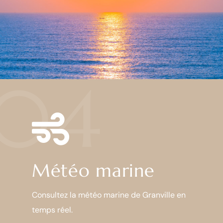
04
Météo marine
Consultez la météo marine de Granville en
temps réel.