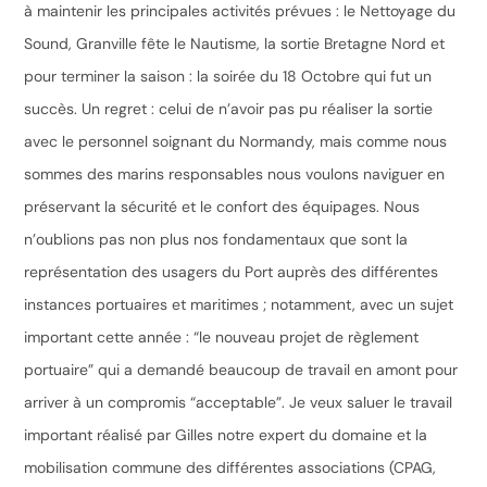
à maintenir les principales activités prévues : le Nettoyage du
Sound, Granville fête le Nautisme, la sortie Bretagne Nord et
pour terminer la saison : la soirée du 18 Octobre qui fut un
succès. Un regret : celui de n’avoir pas pu réaliser la sortie
avec le personnel soignant du Normandy, mais comme nous
sommes des marins responsables nous voulons naviguer en
préservant la sécurité et le confort des équipages. Nous
n’oublions pas non plus nos fondamentaux que sont la
représentation des usagers du Port auprès des différentes
instances portuaires et maritimes ; notamment, avec un sujet
important cette année : “le nouveau projet de règlement
portuaire” qui a demandé beaucoup de travail en amont pour
arriver à un compromis “acceptable”. Je veux saluer le travail
important réalisé par Gilles notre expert du domaine et la
mobilisation commune des différentes associations (CPAG,