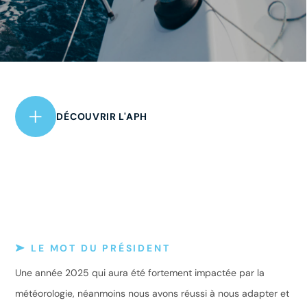
DÉCOUVRIR L'APH
LE MOT DU PRÉSIDENT
Une année 2025 qui aura été fortement impactée par la
météorologie, néanmoins nous avons réussi à nous adapter et