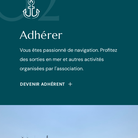
02
Adhérer
Vous êtes passionné de navigation. Profitez
des sorties en mer et autres activités
organisées par l'association.
DEVENIR ADHÉRENT