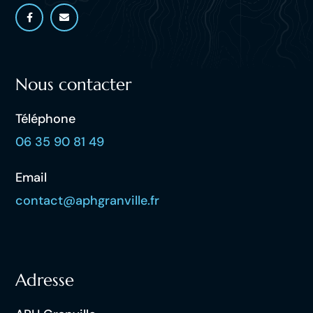
Nous contacter
Téléphone
06 35 90 81 49
Email
contact@aphgranville.fr
Adresse