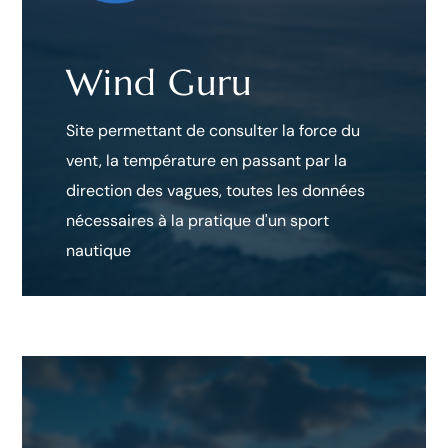
Wind Guru
Site permettant de consulter la force du
vent, la température en passant par la
direction des vagues, toutes les données
nécessaires à la pratique d'un sport
nautique