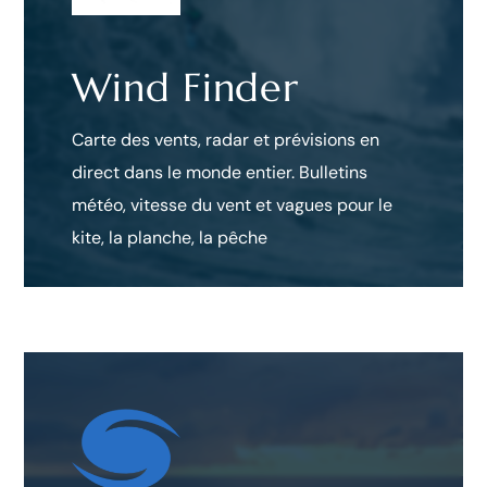
Wind Finder
Carte des vents, radar et prévisions en
direct dans le monde entier. Bulletins
météo, vitesse du vent et vagues pour le
kite, la planche, la pêche