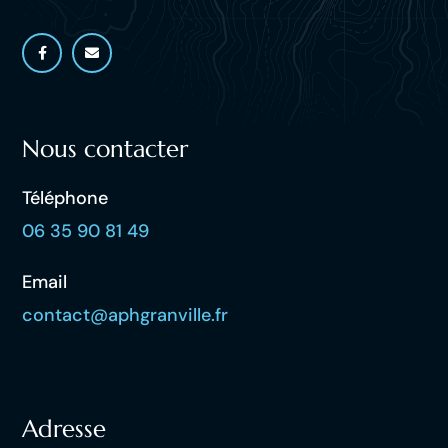
Nous contacter
Téléphone
06 35 90 81 49
Email
contact@aphgranville.fr
Adresse