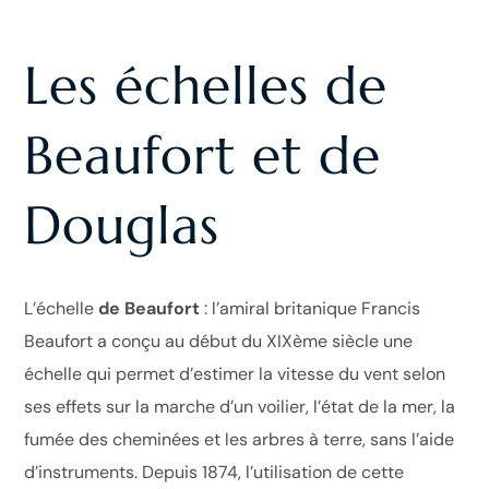
Les échelles de
Beaufort et de
Douglas
L’échelle
de Beaufort
: l’amiral britanique Francis
Beaufort a conçu au début du XIXème siècle une
échelle qui permet d’estimer la vitesse du vent selon
ses effets sur la marche d’un voilier, l’état de la mer, la
fumée des cheminées et les arbres à terre, sans l’aide
d’instruments. Depuis 1874, l’utilisation de cette