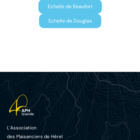
Echelle de Beaufort
Echelle de Douglas
L’Association
des Plaisanciers d
e Hérel