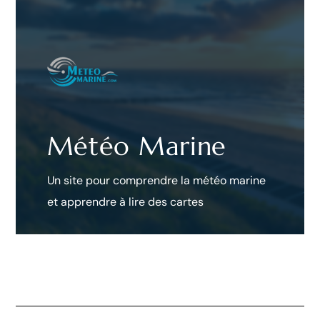
Météo Marine
Un site pour comprendre la météo marine
et apprendre à lire des cartes