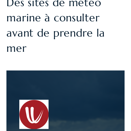
Des sites de météo
marine à consulter
avant de prendre la
mer