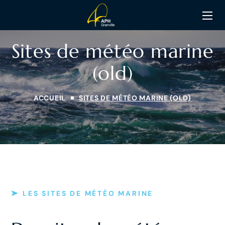
Sites de météo marine
(old)
ACCUEIL
SITES DE MÉTÉO MARINE (OLD)
LES SITES DE MÉTÉO MARINE