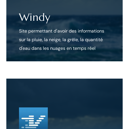
Windy
Site permettant d'avoir des informations
sur la pluie, la neige, la grêle, la quantité
d'eau dans les nuages en temps réel