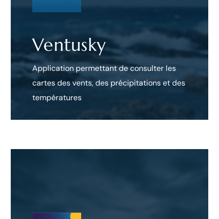
Ventusky
Application permettant de consulter les
cartes des vents, des précipitations et des
températures