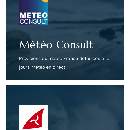
Météo Consult
Prévisions de météo France détaillées à 15
jours. Météo en direct