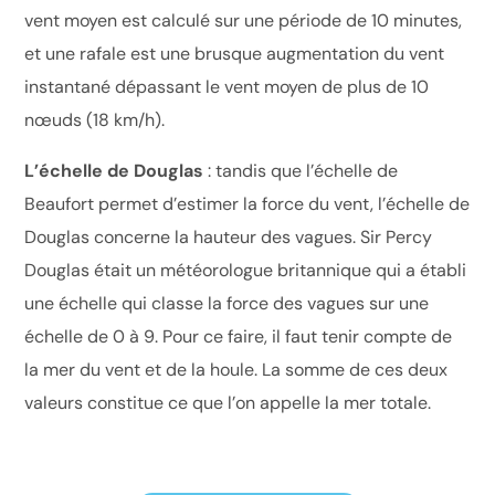
vent moyen est calculé sur une période de 10 minutes,
et une rafale est une brusque augmentation du vent
instantané dépassant le vent moyen de plus de 10
nœuds (18 km/h).
L’échelle de Douglas
: tandis que l’échelle de
Beaufort permet d’estimer la force du vent, l’échelle de
Douglas concerne la hauteur des vagues. Sir Percy
Douglas était un météorologue britannique qui a établi
une échelle qui classe la force des vagues sur une
échelle de 0 à 9. Pour ce faire, il faut tenir compte de
la
mer du vent
et de la
houle
. La somme de ces deux
valeurs constitue ce que l’on appelle la
mer totale
.