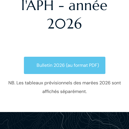
l'APH - année
2026
Bulletin 2026 (au format PDF)
NB. Les tableaux prévisionnels des marées 2026 sont
affichés séparément.