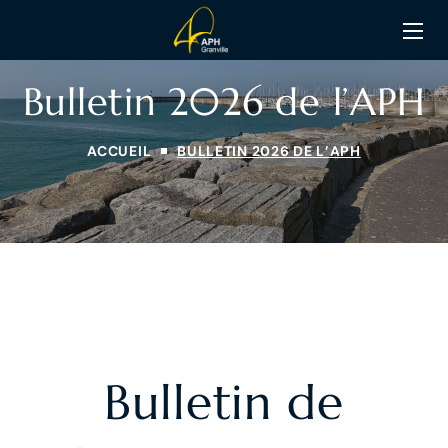
Bulletin 2026 de l’APH
ACCUEIL
BULLETIN 2026 DE L’APH
Bulletin de