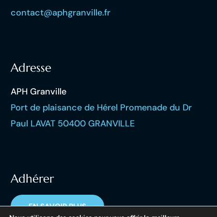
contact@aphgranville.fr
Adresse
APH Granville
Port de plaisance de Hérel Promenade du Dr
Paul LAVAT 50400 GRANVILLE
Adhérer
EN SAVOIR PLUS