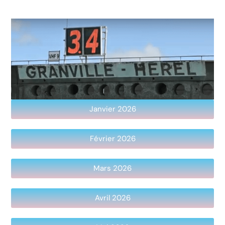
Janvier 2026
Février 2026
Mars 2026
Avril 2026