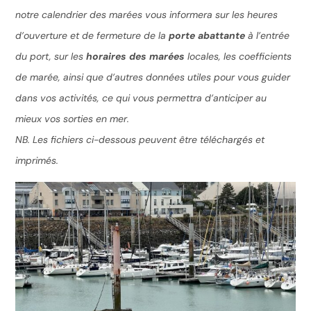
notre calendrier des marées vous informera sur les heures
d’ouverture et de fermeture de la
porte abattante
à l’entrée
du port, sur les
horaires des marées
locales, les coefficients
de marée, ainsi que d’autres données utiles pour vous guider
dans vos activités, ce qui vous permettra d’anticiper au
mieux vos sorties en mer.
NB. Les fichiers ci-dessous peuvent être téléchargés et
imprimés.