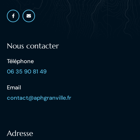
Nous contacter
Téléphone
06 35 90 81 49
Email
contact@aphgranville.fr
Adresse