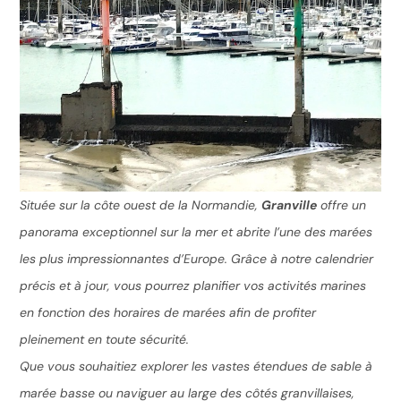
Située sur la côte ouest de la Normandie,
Granville
offre un
panorama exceptionnel sur la mer et abrite l’une des marées
les plus impressionnantes d’Europe. Grâce à notre calendrier
précis et à jour, vous pourrez planifier vos activités marines
en fonction des horaires de marées afin de profiter
pleinement en toute sécurité.
Que vous souhaitiez explorer les vastes étendues de sable à
marée basse ou naviguer au large des côtés granvillaises,