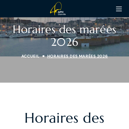
Horaires des marées
2026
ACCUEIL
HORAIRES DES MARÉES 2026
Horaires des