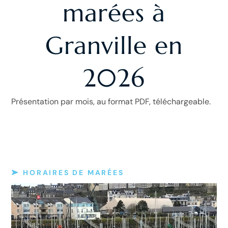
marées à
Granville en
2026
Présentation par mois, au format PDF, téléchargeable.
HORAIRES DE MARÉES