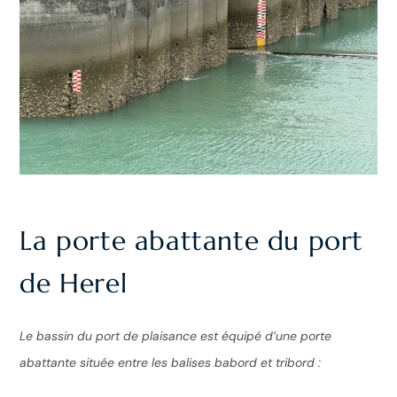
La porte abattante du port
de Herel
Le bassin du port de plaisance est équipé d’une porte
abattante située entre les balises babord et tribord :