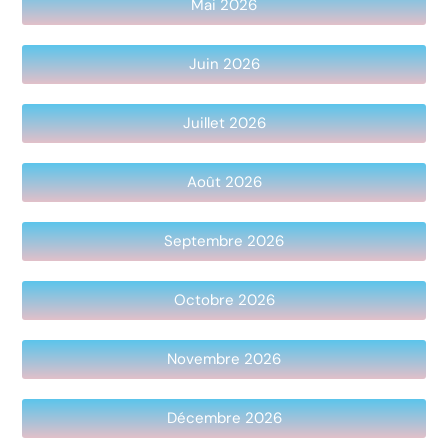
Mai 2026
Juin 2026
Juillet 2026
Août 2026
Septembre 2026
Octobre 2026
Novembre 2026
Décembre 2026