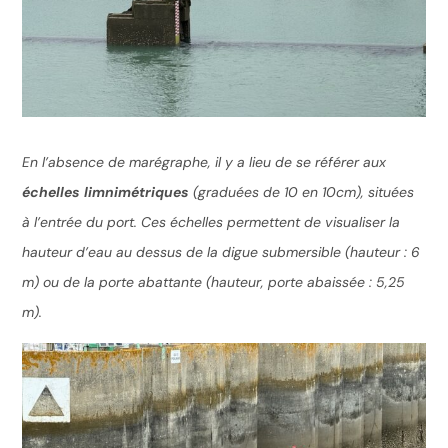
En l’absence de marégraphe, il y a lieu de se référer aux
échelles limnimétriques
(graduées de 10 en 10cm), situées
à l’entrée du port. Ces échelles permettent de visualiser la
hauteur d’eau au dessus de la digue submersible (hauteur : 6
m) ou de la porte abattante (hauteur, porte abaissée : 5,25
m).