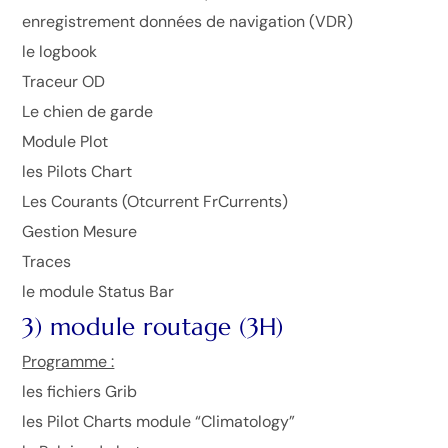
enregistrement données de navigation (VDR)
le logbook
Traceur OD
Le chien de garde
Module Plot
les Pilots Chart
Les Courants (Otcurrent FrCurrents)
Gestion Mesure
Traces
le module Status Bar
3) module routage (3H)
Programme :
les fichiers Grib
les Pilot Charts module “Climatology”