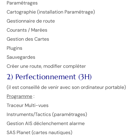
Paramétrages
Cartographie (installation Paramétrage)
Gestionnaire de route
Courants / Marées
Gestion des Cartes
Plugins
Sauvegardes
Créer une route, modifier compléter
2) Perfectionnement (3H)
(il est conseillé de venir avec son ordinateur portable)
Programme
:
Traceur Multi-vues
Instruments/Tactics (paramétrages)
Gestion AIS déclenchement alarme
SAS Planet (cartes nautiques)