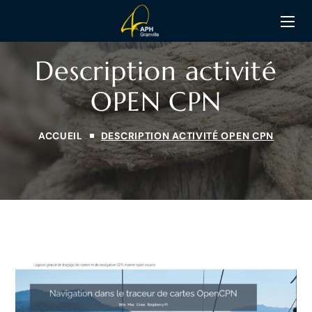
Description activité
OPEN CPN
ACCUEIL
DESCRIPTION ACTIVITÉ OPEN CPN