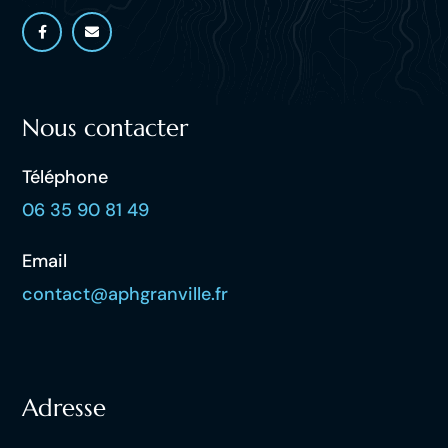
Nous contacter
Téléphone
06 35 90 81 49
Email
contact@aphgranville.fr
Adresse