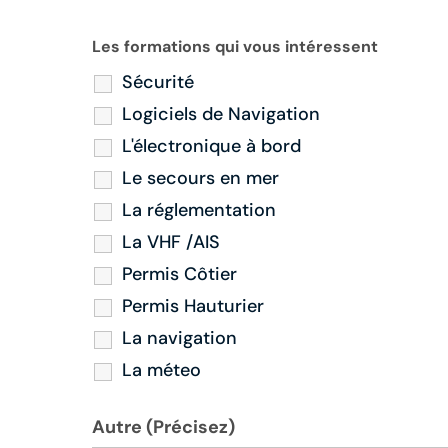
Les formations qui vous intéressent
Sécurité
Logiciels de Navigation
L'électronique à bord
Le secours en mer
La réglementation
La VHF /AIS
Permis Côtier
Permis Hauturier
La navigation
La méteo
Autre (Précisez)