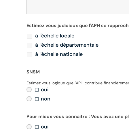
Estimez vous judicieux que l'APH se rapproch
à l'échelle locale
à l'échelle départementale
à l'échelle nationale
SNSM
Estimez vous logique que l'APH contribue financièreme
oui
non
Pour mieux vous connaitre : Vous avez une pl
oui