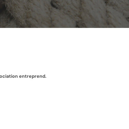
sociation entreprend.