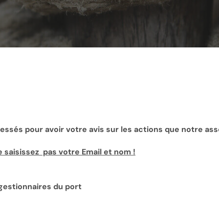
ressés pour avoir votre avis sur les actions que notre as
saisissez pas votre Email et nom !
gestionnaires du port