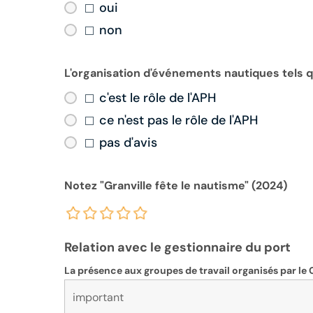
oui
non
L'organisation d'événements nautiques tels qu
c'est le rôle de l'APH
ce n'est pas le rôle de l'APH
pas d'avis
Notez "Granville fête le nautisme" (2024)
Relation avec le gestionnaire du port
La présence aux groupes de travail organisés par le