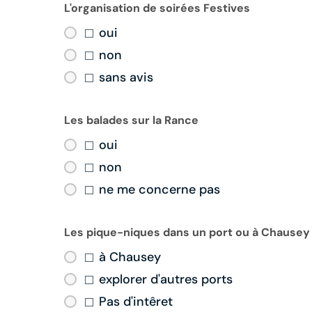
L'organisation de soirées Festives
oui
non
sans avis
Les balades sur la Rance
oui
non
ne me concerne pas
Les pique-niques dans un port ou à Chausey
à Chausey
explorer d'autres ports
Pas d'intêret