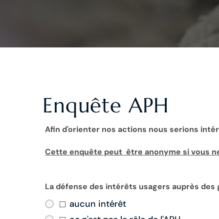
Enquête APH
Afin d'orienter nos actions nous serions inté
Cette enquête peut être anonyme si vous ne 
La défense des intérêts usagers auprès des 
aucun intérêt