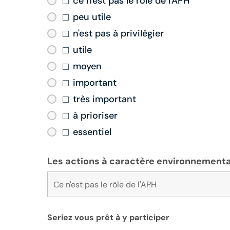
ce n'est pas le rôle de l'APH
peu utile
n'est pas à privilégier
utile
moyen
important
très important
à prioriser
essentiel
Les actions à caractère environnementa
Seriez vous prêt à y participer