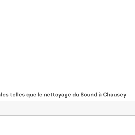
les telles que le nettoyage du Sound à Chausey