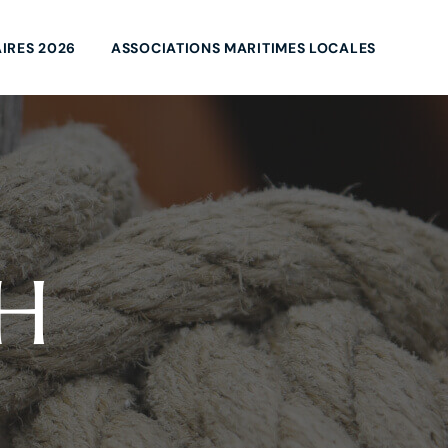
IRES 2026
ASSOCIATIONS MARITIMES LOCALES
PH