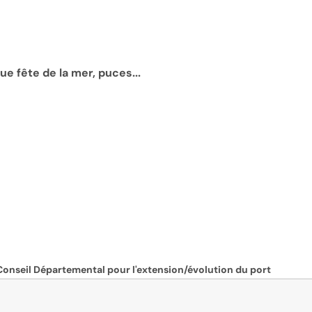
e fête de la mer, puces...
 Conseil Départemental pour l'extension/évolution du port