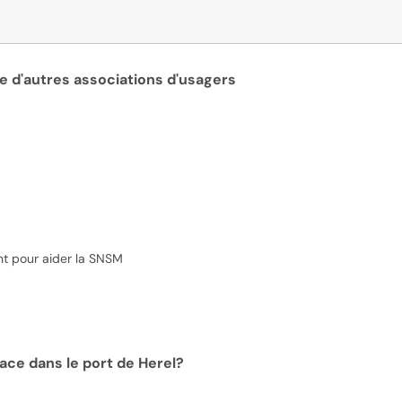
e d'autres associations d'usagers
nt pour aider la SNSM
ace dans le port de Herel?