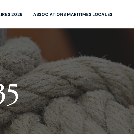
IRES 2026
ASSOCIATIONS MARITIMES LOCALES
35