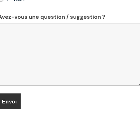
Avez-vous une question / suggestion ?