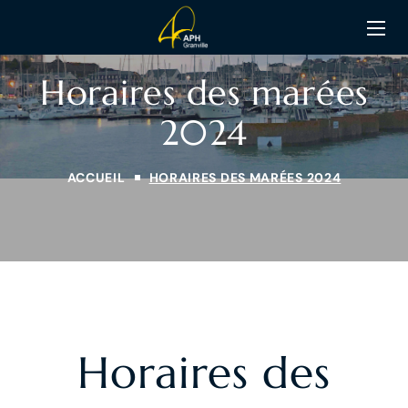
Horaires des marées
2024
ACCUEIL
HORAIRES DES MARÉES 2024
Horaires des