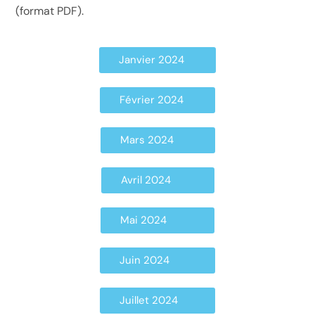
(format PDF).
Janvier 2024
Février 2024
Mars 2024
Avril 2024
Mai 2024
Juin 2024
Juillet 2024