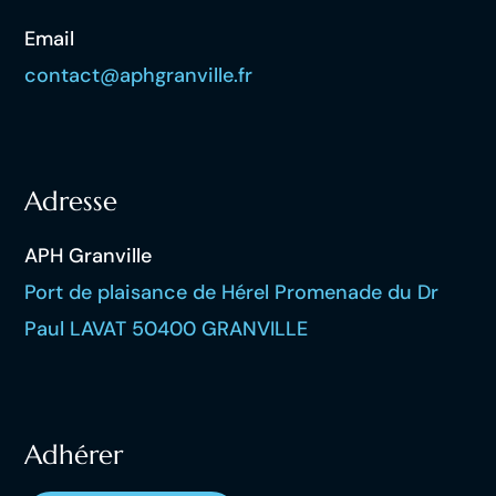
Email
contact@aphgranville.fr
Adresse
APH Granville
Port de plaisance de Hérel Promenade du Dr
Paul LAVAT 50400 GRANVILLE
Adhérer