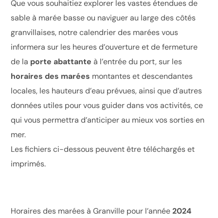
Que vous souhaitiez explorer les vastes étendues de
sable à marée basse ou naviguer au large des côtés
granvillaises, notre calendrier des marées vous
informera sur les heures d’ouverture et de fermeture
de la
porte abattante
à l’entrée du port, sur les
horaires des marées
montantes et descendantes
locales, les hauteurs d’eau prévues, ainsi que d’autres
données utiles pour vous guider dans vos activités, ce
qui vous permettra d’anticiper au mieux vos sorties en
mer.
Les fichiers ci-dessous peuvent être téléchargés et
imprimés.
Horaires des marées à Granville pour l’année
2024