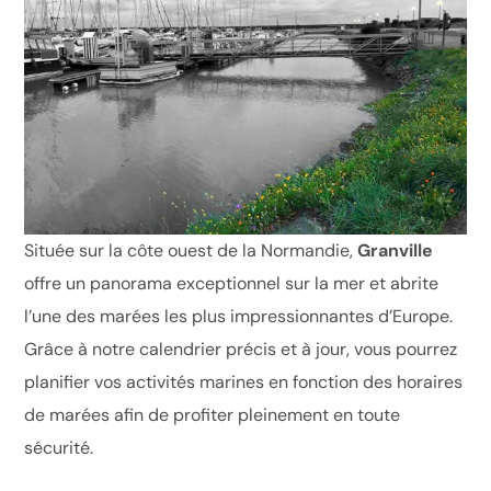
Située sur la côte ouest de la Normandie,
Granville
offre un panorama exceptionnel sur la mer et abrite
l’une des marées les plus impressionnantes d’Europe.
Grâce à notre calendrier précis et à jour, vous pourrez
planifier vos activités marines en fonction des horaires
de marées afin de profiter pleinement en toute
sécurité.