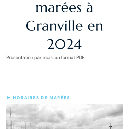
marées à
Granville en
2024
Présentation par mois, au format PDF.
HORAIRES DE MARÉES