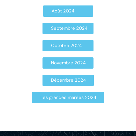
Août 2024
Septembre 2024
Octobre 2024
Novembre 2024
Décembre 2024
Les grandes marées 2024