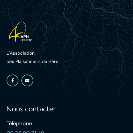
L’Association
des Plaisanciers d
e Hérel
Nous contacter
Téléphone