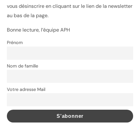
vous désinscrire en cliquant sur le lien de la newsletter
au bas de la page.
Bonne lecture, l’équipe APH
Prénom
Nom de famille
Votre adresse Mail