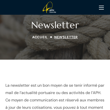
Newsletter
ACCUEIL
NEWSLETTER
La newsletter est un bon moyen de se tenir informé par
mail de l’actualité portuaire ou des activités de l’APH.
Ce moyen de communication est réservé aux membres
à jour de leurs cotisations. vous pouvez à tout moment