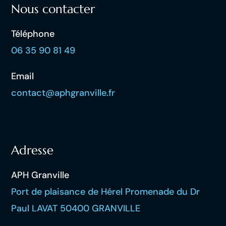
Nous contacter
Téléphone
06 35 90 81 49
Email
contact@aphgranville.fr
Adresse
APH Granville
Port de plaisance de Hérel Promenade du Dr
Paul LAVAT 50400 GRANVILLE