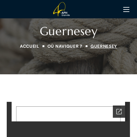
Guernesey
ACCUEIL
OÙ NAVIGUER ?
GUERNESEY