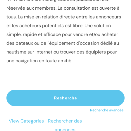
réservée aux membres. La consultation est ouverte à
tous. La mise en relation directe entre les annonceurs
et les acheteurs potentiels est libre. Une solution
simple, rapide et efficace pour vendre et/ou acheter
des bateaux ou de l'équipement d'occasion dédié au
nautisme sur internet ou trouver des équipiers pour
une navigation en toute amitié.
Recherche avancée
View Categories
Rechercher des
annonces